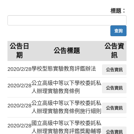
標題：
公告日
公告資
公告標題
期
訊
學校型態實驗教育評鑑辦法
2020/2/28
公告資訊
公立高級中等以下學校委託私
2020/2/28
公告資訊
人辦理實驗教育條例
公立高級中等以下學校委託私
2020/2/28
公告資訊
人辦理實驗教育條例施行細則
國立高級中等以下學校委託私
2020/2/28
人辦理實驗教育評鑑獎勵輔導
公告資訊