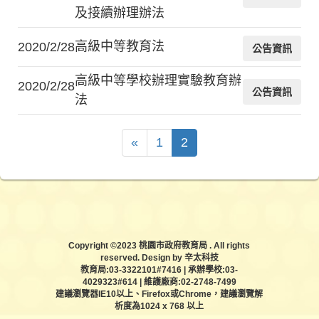
及接續辦理辦法
高級中等教育法
2020/2/28
公告資訊
高級中等學校辦理實驗教育辦
2020/2/28
公告資訊
法
«
1
2
Copyright ©2023 桃園市政府教育局 . All rights
reserved. Design by 辛太科技
教育局:03-3322101#7416 | 承辦學校:03-
4029323#614 | 維護廠商:02-2748-7499
建議瀏覽器IE10以上、Firefox或Chrome，建議瀏覽解
析度為1024 x 768 以上