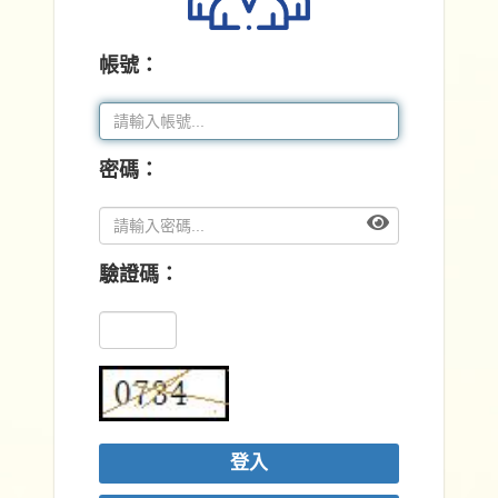
帳號：
密碼：
驗證碼：
登入