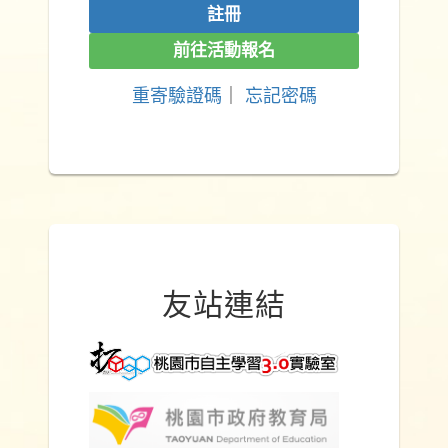
前往活動報名
重寄驗證碼
｜
忘記密碼
友站連結